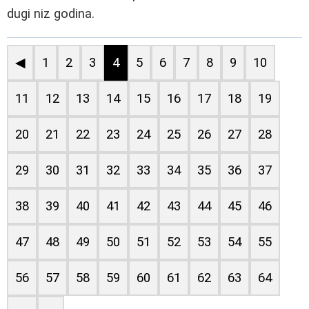
dugi niz godina.
◀
1
2
3
4
5
6
7
8
9
10
11
12
13
14
15
16
17
18
19
20
21
22
23
24
25
26
27
28
29
30
31
32
33
34
35
36
37
38
39
40
41
42
43
44
45
46
47
48
49
50
51
52
53
54
55
56
57
58
59
60
61
62
63
64