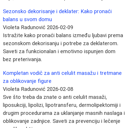
Sezonsko dekorisanje i deklater: Kako pronaći
balans u svom domu
Violeta Radunović
2026-02-09
Istražite kako pronaći balans između ljubavi prema
sezonskom dekorisanju i potrebe za deklaterom.
Saveti za funkcionalan i emotivno ispunjen dom
bez preterivanja.
Kompletan vodič za anti celulit masažu i tretmane
za oblikovanje figure
Violeta Radunović
2026-02-08
Sve što treba da znate o anti celulit masaži,
liposukciji, lipolizi, lipotransferu, dermolipektomiji i
drugim procedurama za uklanjanje masnih naslaga i
oblikovanje zadnjice. Saveti za prevenciju i lečenje