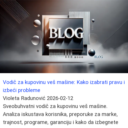
Vodič za kupovinu veš mašine: Kako izabrati pravu i
izbeći probleme
Violeta Radunović
2026-02-12
Sveobuhvatni vodič za kupovinu veš mašine.
Analiza iskustava korisnika, preporuke za marke,
trajnost, programe, garanciju i kako da izbegnete