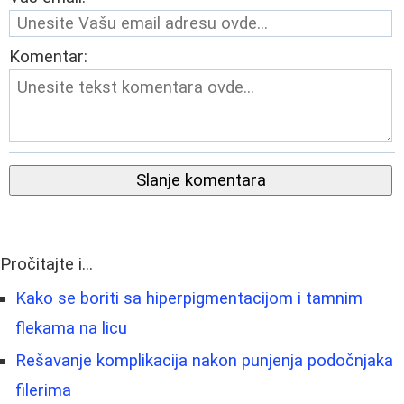
Komentar:
Slanje komentara
Pročitajte i...
Kako se boriti sa hiperpigmentacijom i tamnim
flekama na licu
Rešavanje komplikacija nakon punjenja podočnjaka
filerima