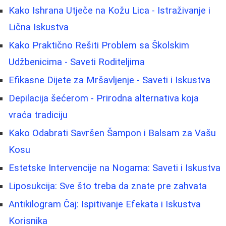
Kako Ishrana Utječe na Kožu Lica - Istraživanje i
Lična Iskustva
Kako Praktično Rešiti Problem sa Školskim
Udžbenicima - Saveti Roditeljima
Efikasne Dijete za Mršavljenje - Saveti i Iskustva
Depilacija šećerom - Prirodna alternativa koja
vraća tradiciju
Kako Odabrati Savršen Šampon i Balsam za Vašu
Kosu
Estetske Intervencije na Nogama: Saveti i Iskustva
Liposukcija: Sve što treba da znate pre zahvata
Antikilogram Čaj: Ispitivanje Efekata i Iskustva
Korisnika