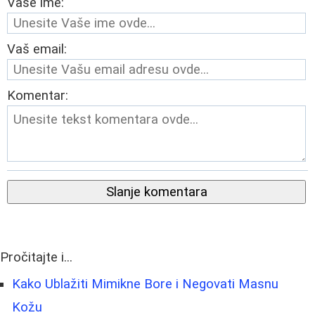
Vaše ime:
Vaš email:
Komentar:
Slanje komentara
Pročitajte i...
Kako Ublažiti Mimikne Bore i Negovati Masnu
Kožu