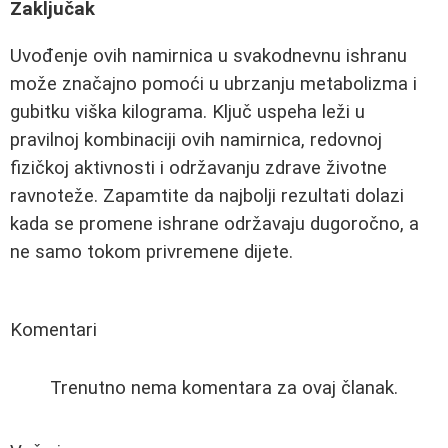
Zaključak
Uvođenje ovih namirnica u svakodnevnu ishranu
može značajno pomoći u ubrzanju metabolizma i
gubitku viška kilograma. Ključ uspeha leži u
pravilnoj kombinaciji ovih namirnica, redovnoj
fizičkoj aktivnosti i održavanju zdrave životne
ravnoteže. Zapamtite da najbolji rezultati dolazi
kada se promene ishrane održavaju dugoročno, a
ne samo tokom privremene dijete.
Komentari
Trenutno nema komentara za ovaj članak.