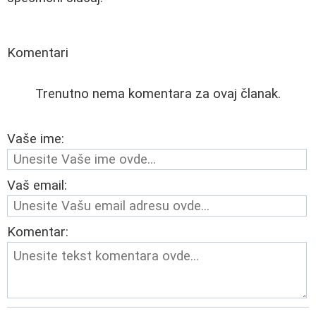
Komentari
Trenutno nema komentara za ovaj članak.
Vaše ime:
Vaš email:
Komentar: