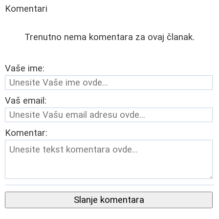
Komentari
Trenutno nema komentara za ovaj članak.
Vaše ime:
Vaš email:
Komentar:
Slanje komentara